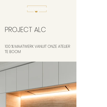
PROJECT ALC
100 % MAATWERK VANUIT ONZE ATELIER
TE BOOM