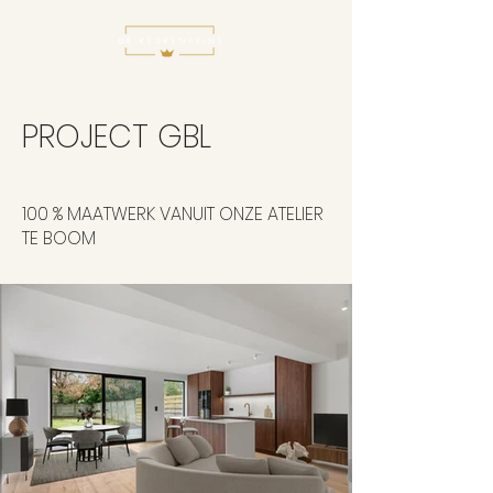
PROJECT GBL
100 % MAATWERK VANUIT ONZE ATELIER
TE BOOM